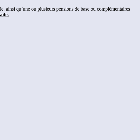
, ainsi qu’une ou plusieurs pensions de base ou complémentaires
aite.