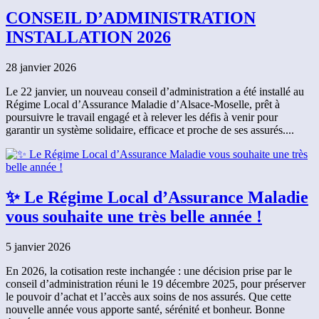
CONSEIL D’ADMINISTRATION
INSTALLATION 2026
28 janvier 2026
Le 22 janvier, un nouveau conseil d’administration a été installé au
Régime Local d’Assurance Maladie d’Alsace-Moselle, prêt à
poursuivre le travail engagé et à relever les défis à venir pour
garantir un système solidaire, efficace et proche de ses assurés....
✨ Le Régime Local d’Assurance Maladie
vous souhaite une très belle année !
5 janvier 2026
En 2026, la cotisation reste inchangée : une décision prise par le
conseil d’administration réuni le 19 décembre 2025, pour préserver
le pouvoir d’achat et l’accès aux soins de nos assurés. Que cette
nouvelle année vous apporte santé, sérénité et bonheur. Bonne