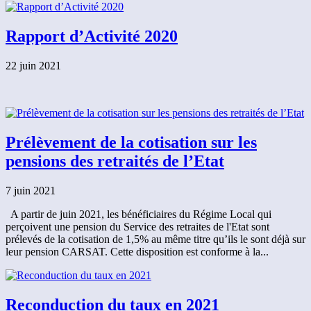
Rapport d’Activité 2020
22 juin 2021
Prélèvement de la cotisation sur les
pensions des retraités de l’Etat
7 juin 2021
A partir de juin 2021, les bénéficiaires du Régime Local qui
perçoivent une pension du Service des retraites de l'Etat sont
prélevés de la cotisation de 1,5% au même titre qu’ils le sont déjà sur
leur pension CARSAT. Cette disposition est conforme à la...
Reconduction du taux en 2021