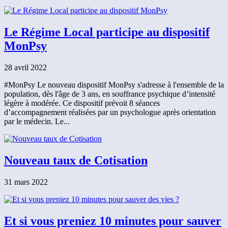
Le Régime Local participe au dispositif
MonPsy
28 avril 2022
#MonPsy Le nouveau dispositif MonPsy s'adresse à l'ensemble de la
population, dès l'âge de 3 ans, en souffrance psychique d’intensité
légère à modérée. Ce dispositif prévoit 8 séances
d’accompagnement réalisées par un psychologue après orientation
par le médecin. Le...
Nouveau taux de Cotisation
31 mars 2022
Et si vous preniez 10 minutes pour sauver