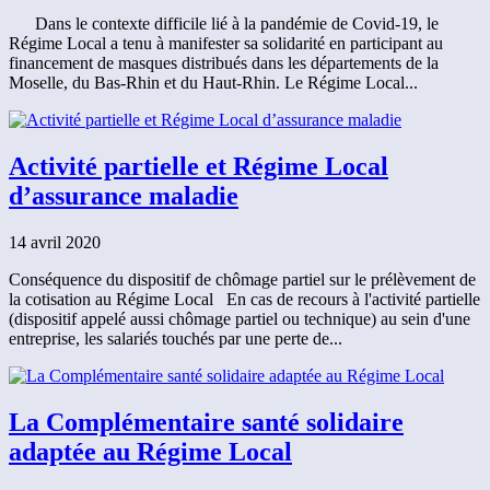
Dans le contexte difficile lié à la pandémie de Covid-19, le
Régime Local a tenu à manifester sa solidarité en participant au
financement de masques distribués dans les départements de la
Moselle, du Bas-Rhin et du Haut-Rhin. Le Régime Local...
Activité partielle et Régime Local
d’assurance maladie
14 avril 2020
Conséquence du dispositif de chômage partiel sur le prélèvement de
la cotisation au Régime Local En cas de recours à l'activité partielle
(dispositif appelé aussi chômage partiel ou technique) au sein d'une
entreprise, les salariés touchés par une perte de...
La Complémentaire santé solidaire
adaptée au Régime Local