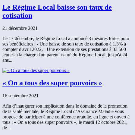
Le Régime Local baisse son taux de
cotisation
21 décembre 2021
Le 17 décembre, le Régime Local a annoncé 3 mesures fortes pour
ses bénéficiaires : - Une baisse de son taux de cotisation à 1,3% à
compter d'avril 2022, - Une extension de ses prestations à 33 500
jeunes à la charge d'un parent assuré du Régime Local, jusqu'à 24
ans,...
« On a tous des super pouvoirs »
16 septembre 2021
Afin d’inaugurer son implication dans le domaine de la promotion
de la santé mentale, le Régime Local d’Assurance Maladie vous
propose de participer à une conférence gratuite, en ligne et ouvert à
tous : « On a tous des super pouvoirs », le mardi 12 octobre 2021,
de...