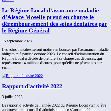
Le Régime Local d’assurance maladie
d’Alsace Moselle prend en charge le
déremboursement des soins dentaires par
le Régime Général
15 septembre 2023
Les soins dentaires seront moins remboursés par l’assurance maladie
obligatoire à partir d'octobre 2023. Le conseil d’administration du
Régime Local a décidé de prendre à sa charge ces dépenses, qui
représentent 14 millions d’euros, pour qu’elles ne pèsent pas sur
ses...
Rapport d’activité 2022
3 juillet 2023
Le rapport d’activité de l’année 2022 du Régime Local vient d’être
approuvé par le conseil d’administration en séance du 29 juin :