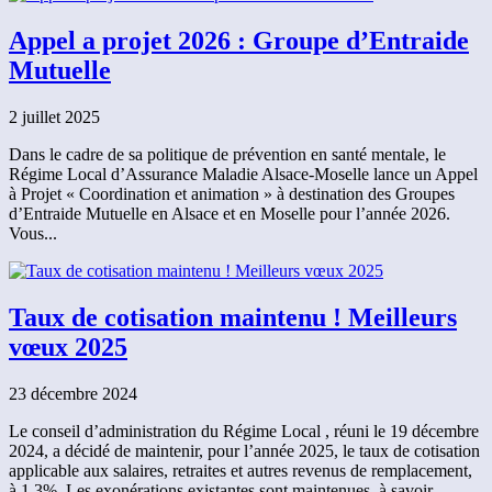
Appel a projet 2026 : Groupe d’Entraide
Mutuelle
2 juillet 2025
Dans le cadre de sa politique de prévention en santé mentale, le
Régime Local d’Assurance Maladie Alsace-Moselle lance un Appel
à Projet « Coordination et animation » à destination des Groupes
d’Entraide Mutuelle en Alsace et en Moselle pour l’année 2026.
Vous...
Taux de cotisation maintenu ! Meilleurs
vœux 2025
23 décembre 2024
Le conseil d’administration du Régime Local , réuni le 19 décembre
2024, a décidé de maintenir, pour l’année 2025, le taux de cotisation
applicable aux salaires, retraites et autres revenus de remplacement,
à 1,3%. Les exonérations existantes sont maintenues, à savoir...