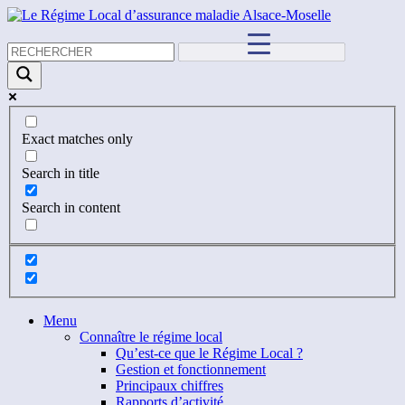
Exact matches only
Search in title
Search in content
Menu
Connaître le régime local
Qu’est-ce que le Régime Local ?
Gestion et fonctionnement
Principaux chiffres
Rapports d’activité