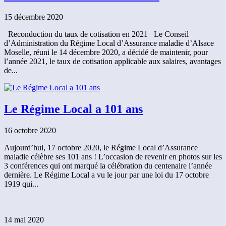
15 décembre 2020
Reconduction du taux de cotisation en 2021 Le Conseil
d’Administration du Régime Local d’Assurance maladie d’Alsace
Moselle, réuni le 14 décembre 2020, a décidé de maintenir, pour
l’année 2021, le taux de cotisation applicable aux salaires, avantages
de...
Le Régime Local a 101 ans
16 octobre 2020
Aujourd’hui, 17 octobre 2020, le Régime Local d’Assurance
maladie célèbre ses 101 ans ! L’occasion de revenir en photos sur les
3 conférences qui ont marqué la célébration du centenaire l’année
dernière. Le Régime Local a vu le jour par une loi du 17 octobre
1919 qui...
14 mai 2020