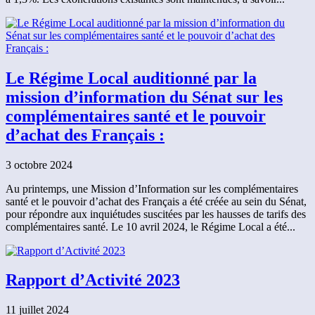
Le Régime Local auditionné par la
mission d’information du Sénat sur les
complémentaires santé et le pouvoir
d’achat des Français :
3 octobre 2024
Au printemps, une Mission d’Information sur les complémentaires
santé et le pouvoir d’achat des Français a été créée au sein du Sénat,
pour répondre aux inquiétudes suscitées par les hausses de tarifs des
complémentaires santé. Le 10 avril 2024, le Régime Local a été...
Rapport d’Activité 2023
11 juillet 2024