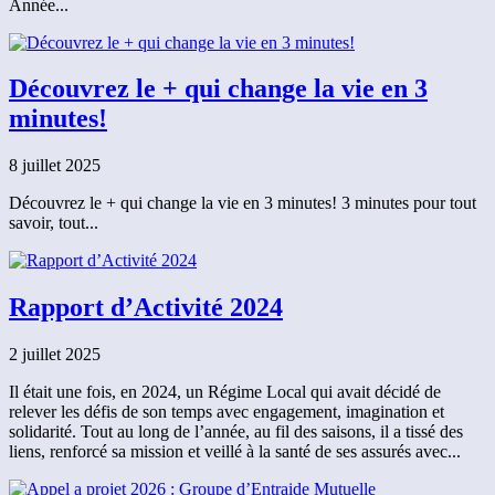
Année...
Découvrez le + qui change la vie en 3
minutes!
8 juillet 2025
Découvrez le + qui change la vie en 3 minutes! 3 minutes pour tout
savoir, tout...
Rapport d’Activité 2024
2 juillet 2025
Il était une fois, en 2024, un Régime Local qui avait décidé de
relever les défis de son temps avec engagement, imagination et
solidarité. Tout au long de l’année, au fil des saisons, il a tissé des
liens, renforcé sa mission et veillé à la santé de ses assurés avec...