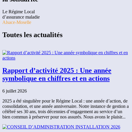
Le Régime Local
d’assurance maladie
Alsace-Moselle
Toutes les actualités
Rapport d’activité 2025 : Une année
symbolique en chiffres et en actions
6 juillet 2026
2025 a été singulière pour le Régime Local : une année d’action, de
consolidation, et une année anniversaire. Notre instance de gestion a
célébré ses 30 ans, trois décennies d’engagement au service d’un
bien commun à préserver pour nos assurés. Nous avons le plaisir...