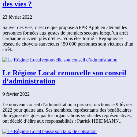
des vies ?
23 février 2022
Sauver des vies, c’est ce que propose AFPR Appli en alertant les
personnes formées aux gestes de premiers secours lorsqu’un arrêt
cardiaque survient près d’elles. Vous êtes formé ? Rejoignez le
réseau de citoyens sauveteurs ! 50 000 personnes sont victimes d’un
arrêt...
Le Régime Local renouvelle son conseil
d’administration
9 février 2022
Le nouveau conseil d’administration a pris ses fonctions le 9 février
2022 pour quatre ans. Ses membres, représentants des bénéficiaires
du régime désignés par les organisations syndicales représentatives,
ont décidé d’élire aux responsabilités : Patrick HEIDMANN...