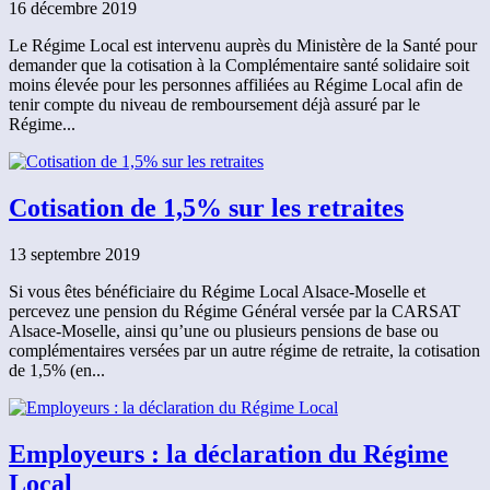
16 décembre 2019
Le Régime Local est intervenu auprès du Ministère de la Santé pour
demander que la cotisation à la Complémentaire santé solidaire soit
moins élevée pour les personnes affiliées au Régime Local afin de
tenir compte du niveau de remboursement déjà assuré par le
Régime...
Cotisation de 1,5% sur les retraites
13 septembre 2019
Si vous êtes bénéficiaire du Régime Local Alsace-Moselle et
percevez une pension du Régime Général versée par la CARSAT
Alsace-Moselle, ainsi qu’une ou plusieurs pensions de base ou
complémentaires versées par un autre régime de retraite, la cotisation
de 1,5% (en...
Employeurs : la déclaration du Régime
Local