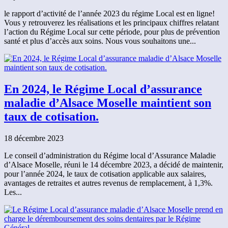
le rapport d’activité de l’année 2023 du régime Local est en ligne!
Vous y retrouverez les réalisations et les principaux chiffres relatant
l’action du Régime Local sur cette période, pour plus de prévention
santé et plus d’accès aux soins. Nous vous souhaitons une...
En 2024, le Régime Local d’assurance
maladie d’Alsace Moselle maintient son
taux de cotisation.
18 décembre 2023
Le conseil d’administration du Régime local d’Assurance Maladie
d’Alsace Moselle, réuni le 14 décembre 2023, a décidé de maintenir,
pour l’année 2024, le taux de cotisation applicable aux salaires,
avantages de retraites et autres revenus de remplacement, à 1,3%.
Les...