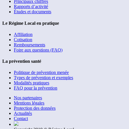
Principaux chiffres
Rapports d’activité
Études et documents
Le Régime Local en pratique
Affiliation
Cotisation
Remboursements
Foire aux questions (FAQ)
La prévention santé
Politique de prévention menée
Types de prévention et exemples
Modalités pratiques
FAQ pour la prévention
Nos partenaires
Mentions légales
Protection des données
Actualités
Contact