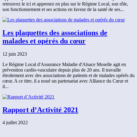
retrouvez le ici et apprenez en plus sur le Régime Local, son rôle,
son fonctionnement et ses actions en faveur de la santé de ses...
Les plaquettes des associations de
malades et opérés du cœur
12 juin 2023
Le Régime Local d'Assurance Maladie d'Alsace Moselle agit en
prévention cardio-vasculaire depuis plus de 20 ans. Il travaille
étroitement avec des associations de patients et de malades opérés du
cœur. A ce titre, il a noué un partenariat avec Alliance du Cœur et
il...
Rapport d’Activité 2021
4 juillet 2022