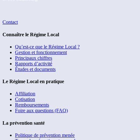
Contact
Connaître le Régime Local
Qu’est-ce que le Régime Local ?
Gestion et fonctionnement
Principaux chiffres
Rapports d’activité
Études et documents
Le Régime Local en pratique
Affiliation
Cotisation
Remboursements
Foire aux questions (FAQ)
La prévention santé
Politique de prévention menée