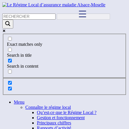
Exact matches only
Search in title
Search in content
Menu
Connaître le régime local
Qu’est-ce que le Régime Local ?
Gestion et fonctionnement
Principaux chiffres
Rapports d’activité