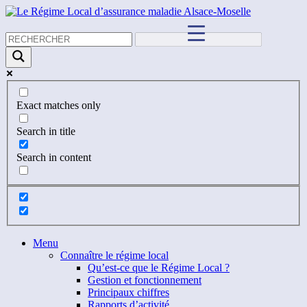
Exact matches only
Search in title
Search in content
Menu
Connaître le régime local
Qu’est-ce que le Régime Local ?
Gestion et fonctionnement
Principaux chiffres
Rapports d’activité