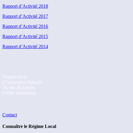
Rapport d’Activité 2018
Rapport d’Activité 2017
Rapport d’Activité 2016
Rapport d’Activité 2015
Rapport d’Activité 2014
Régime local
d’Assurance Maladie
36, rue du Doubs
67000 Strasbourg
Contact
Connaître le Régime Local