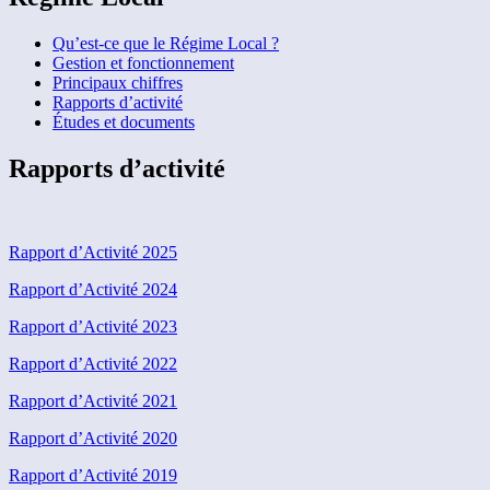
Qu’est-ce que le Régime Local ?
Gestion et fonctionnement
Principaux chiffres
Rapports d’activité
Études et documents
Rapports d’activité
Rapport d’Activité 2025
Rapport d’Activité 2024
Rapport d’Activité 2023
Rapport d’Activité 2022
Rapport d’Activité 2021
Rapport d’Activité 2020
Rapport d’Activité 2019