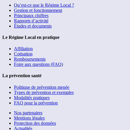
Qu’est-ce que le Régime Local ?
Gestion et fonctionnement
Principaux chiffres
Rapports d’activité
Études et documents
Le Régime Local en pratique
Affiliation
Cotisation
Remboursements
Foire aux questions (FAQ)
La prévention santé
Politique de prévention menée
Types de prévention et exemples
Modalités pratiques
FAQ pour la prévention
Nos partenaires
Mentions légales
Protection des données
Actualités